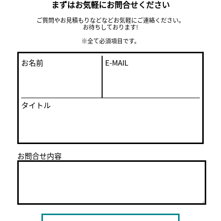
まずはお気軽にお問合せください
ご質問やお見積もりなどなどお気軽にご連絡ください。
お待ちしております!
※全て必須項目です。
お名前
E-MAIL
タイトル
お問合せ内容