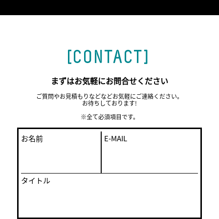
[CONTACT]
まずはお気軽にお問合せください
ご質問やお見積もりなどなどお気軽にご連絡ください。
お待ちしております!
※全て必須項目です。
お名前
E-MAIL
タイトル