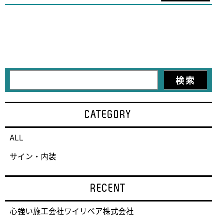
CATEGORY
ALL
サイン・内装
RECENT
心強い施工会社ワイリペア株式会社