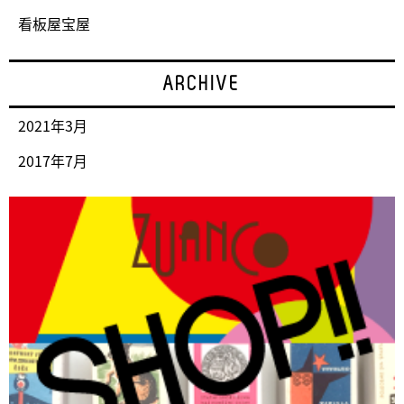
看板屋宝屋
ARCHIVE
2021年3月
2017年7月