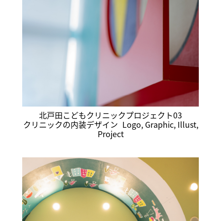
北戸田こどもクリニックプロジェクト03
クリニックの内装デザイン
Logo
,
Graphic
,
Illust
,
Project