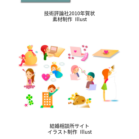
技術評論社2010年賀状
素材制作
Illust
結婚相談所サイト
イラスト制作
Illust