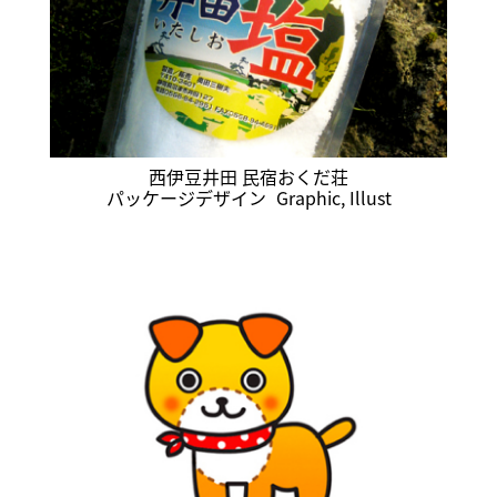
西伊豆井田 民宿おくだ荘
パッケージデザイン
Graphic
,
Illust