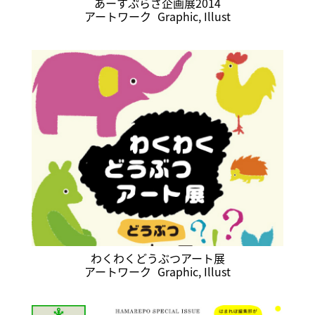
あーすぷらざ企画展2014
アートワーク
Graphic
,
Illust
わくわくどうぶつアート展
アートワーク
Graphic
,
Illust