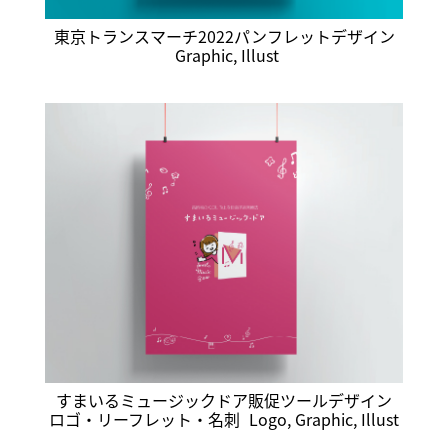
東京トランスマーチ2022パンフレットデザイン
Graphic
,
Illust
すまいるミュージックドア販促ツールデザイン
ロゴ・リーフレット・名刺
Logo
,
Graphic
,
Illust