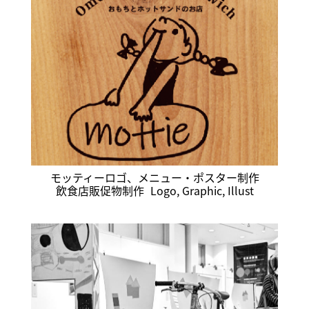
モッティーロゴ、メニュー・ポスター制作
飲食店販促物制作
Logo
,
Graphic
,
Illust