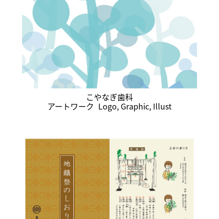
こやなぎ歯科
アートワーク
Logo
,
Graphic
,
Illust