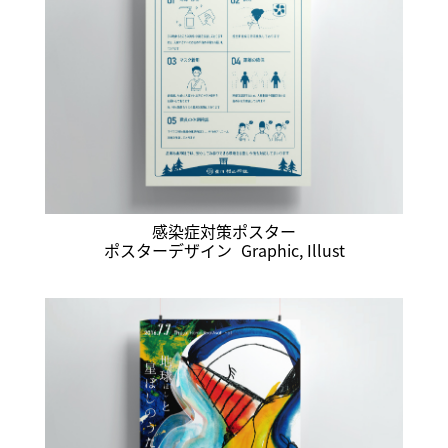
感染症対策ポスター
ポスターデザイン
Graphic
,
Illust