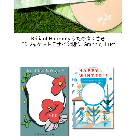
Briliant Harmony うたのゆくさき
CDジャケットデザイン制作
Graphic
,
Illust