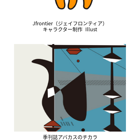
Jfrontier（ジェイフロンティア）
キャラクター制作
Illust
季刊誌アバカスのチカラ