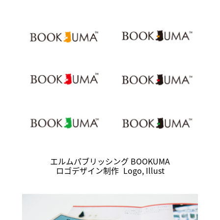
エルムパブリッシング BOOKUMA
ロゴデザイン制作
Logo
,
Illust