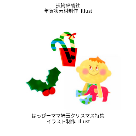
技術評論社
年賀状素材制作
Illust
はっぴーママ埼玉クリスマス特集
イラスト制作
Illust