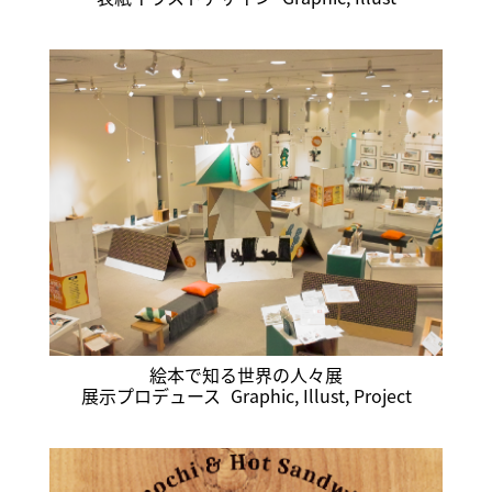
絵本で知る世界の人々展
展示プロデュース
Graphic
,
Illust
,
Project