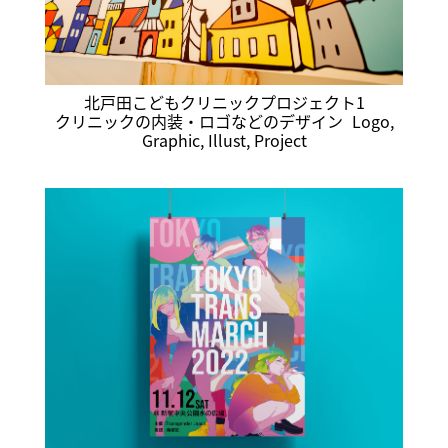
北戸田こどもクリニックプロジェクト1
クリニックの内装・ロゴなどのデザイン
Logo
,
Graphic
,
Illust
,
Project