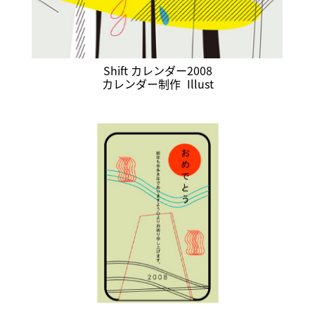
Shift カレンダー2008
カレンダー制作
Illust