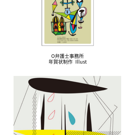
O弁護士事務所
年賀状制作
Illust