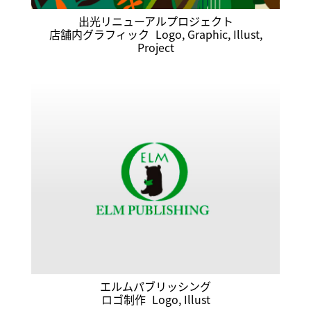
出光リニューアルプロジェクト
店舗内グラフィック
Logo
,
Graphic
,
Illust
,
Project
エルムパブリッシング
ロゴ制作
Logo
,
Illust