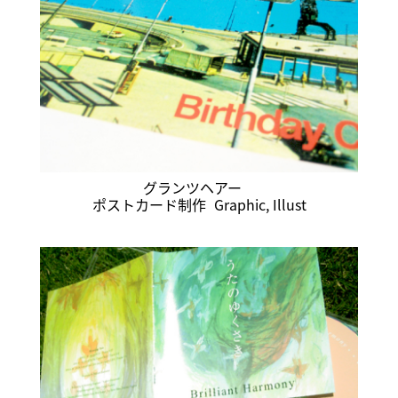
グランツヘアー
ポストカード制作
Graphic
,
Illust