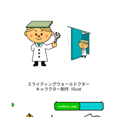
スライディングウォールドクター
キャラクター制作
Illust