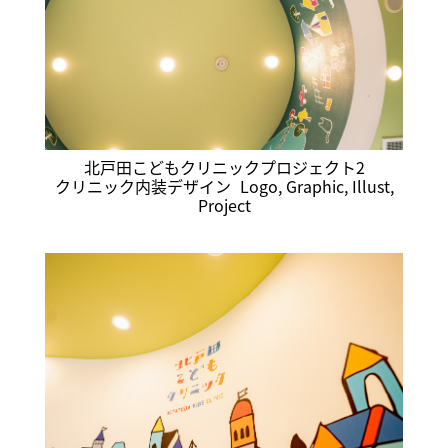
北戸田こどもクリニックプロジェクト2
クリニック内装デザイン
Logo
,
Graphic
,
Illust
,
Project