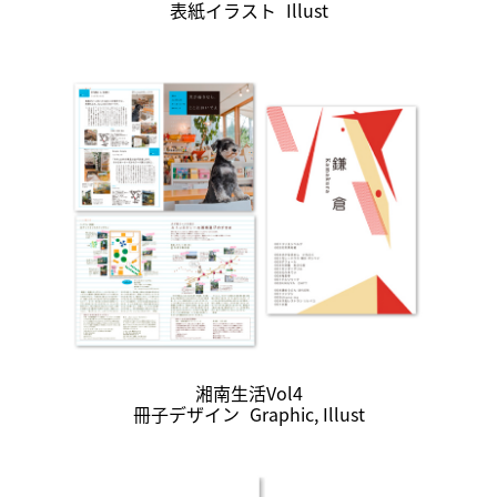
表紙イラスト
Illust
湘南生活Vol4
冊子デザイン
Graphic
,
Illust