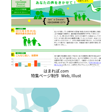
はまれぽ.com
特集ページ制作
Web
,
Illust