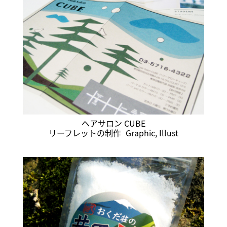
ヘアサロン CUBE
リーフレットの制作
Graphic
,
Illust