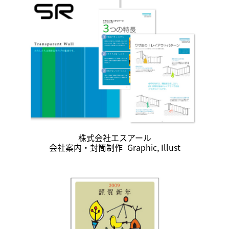
株式会社エスアール
会社案内・封筒制作
Graphic
,
Illust