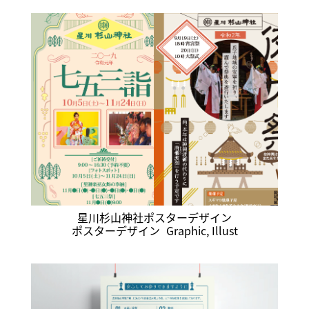
星川杉山神社ポスターデザイン
ポスターデザイン
Graphic
,
Illust