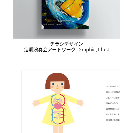
チラシデザイン
定期演奏会アートワーク
Graphic
,
Illust