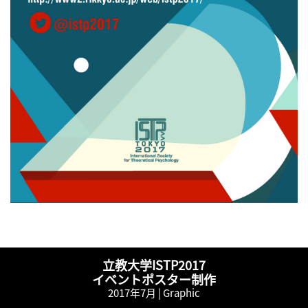
立教大学ISTP2017
イベントポスター制作
2017年7月 |
Graphic