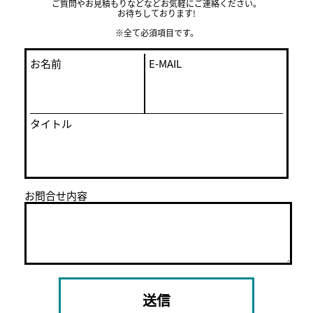
ご質問やお見積もりなどなどお気軽にご連絡ください。
お待ちしております!
※全て必須項目です。
お名前
E-MAIL
タイトル
お問合せ内容