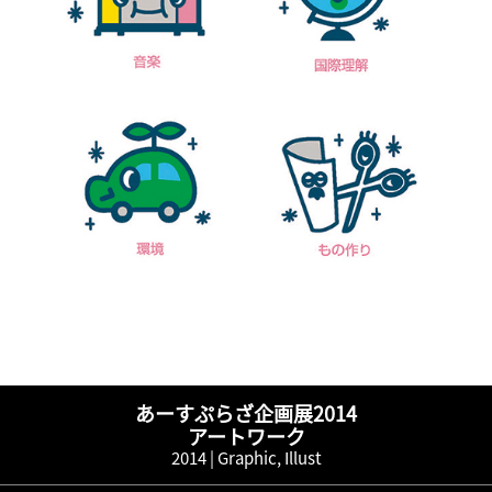
あーすぷらざ企画展2014
アートワーク
2014 |
Graphic
,
Illust