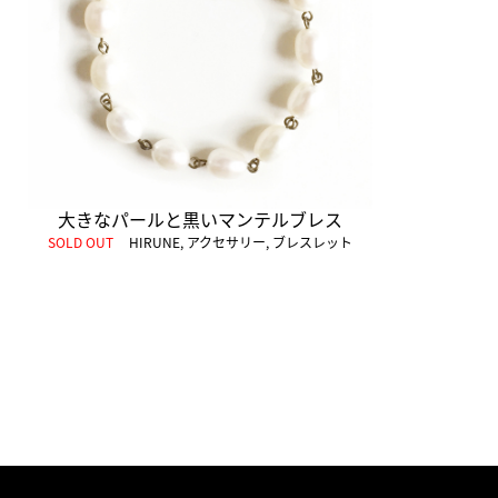
大きなパールと黒いマンテルブレス
SOLD OUT
HIRUNE
,
アクセサリー
,
ブレスレット