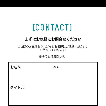
[CONTACT]
まずはお気軽にお問合せください
ご質問やお見積もりなどなどお気軽にご連絡ください。
お待ちしております!
※全て必須項目です。
お名前
E-MAIL
タイトル