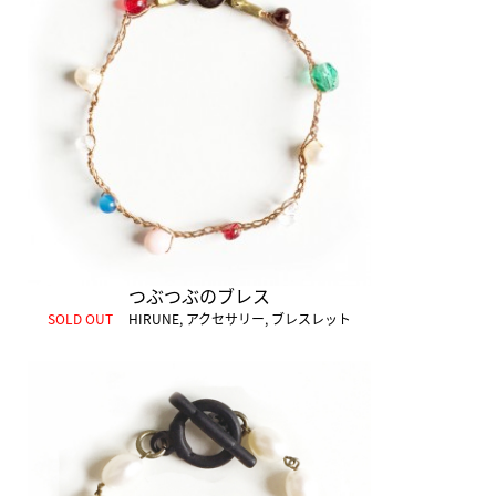
つぶつぶのブレス
SOLD OUT
HIRUNE
,
アクセサリー
,
ブレスレット