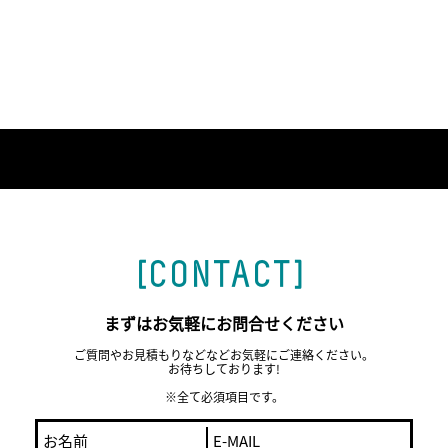
[CONTACT]
まずはお気軽にお問合せください
ご質問やお見積もりなどなどお気軽にご連絡ください。
お待ちしております!
※全て必須項目です。
お名前
E-MAIL