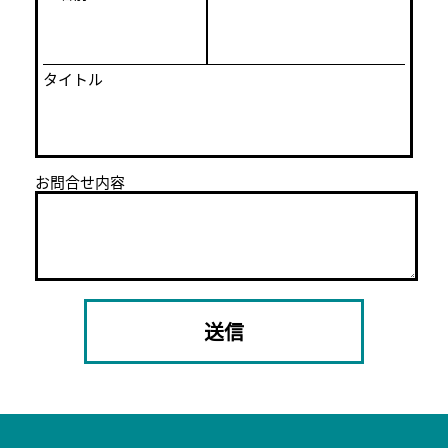
タイトル
お問合せ内容