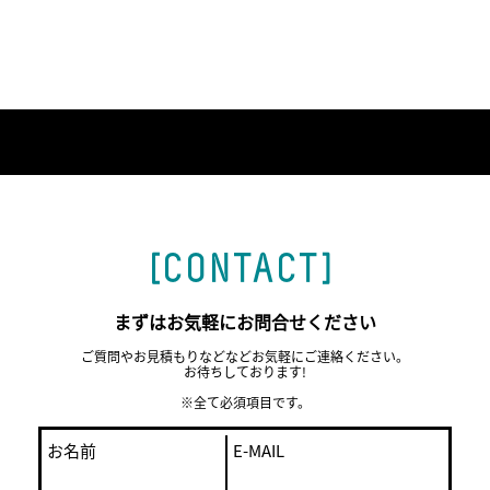
[CONTACT]
まずはお気軽にお問合せください
ご質問やお見積もりなどなどお気軽にご連絡ください。
お待ちしております!
※全て必須項目です。
お名前
E-MAIL