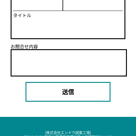
タイトル
お問合せ内容
[株式会社エンドウ図案工場]