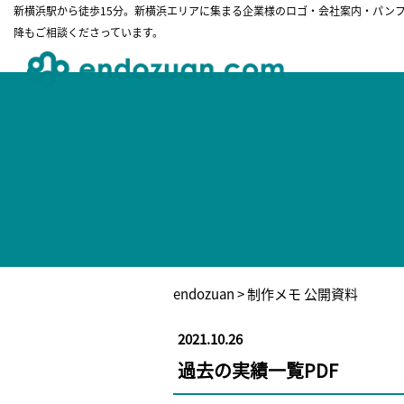
新横浜駅から徒歩15分。新横浜エリアに集まる企業様のロゴ・会社案内・パン
降もご相談くださっています。
endozuan
> 制作メモ 公開資料
2021.10.26
過去の実績一覧PDF