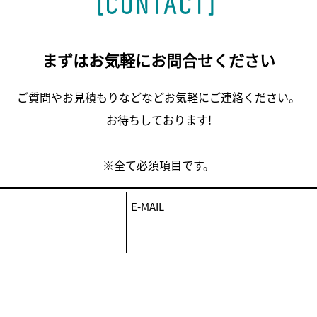
[CONTACT]
まずはお気軽にお問合せください
ご質問やお見積もりなどなどお気軽にご連絡ください。
お待ちしております!
※全て必須項目です。
E-MAIL