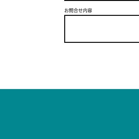
お問合せ内容