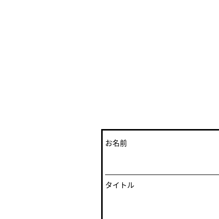
お名前
タイトル