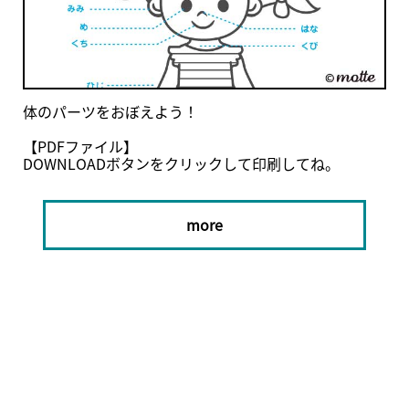
体のパーツをおぼえよう！

【PDFファイル】 

DOWNLOADボタンをクリックして印刷してね。
more