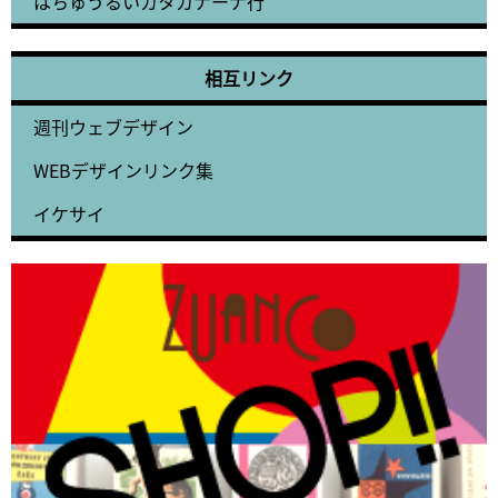
はちゅうるいカタカナーナ行
相互リンク
週刊ウェブデザイン
WEBデザインリンク集
イケサイ