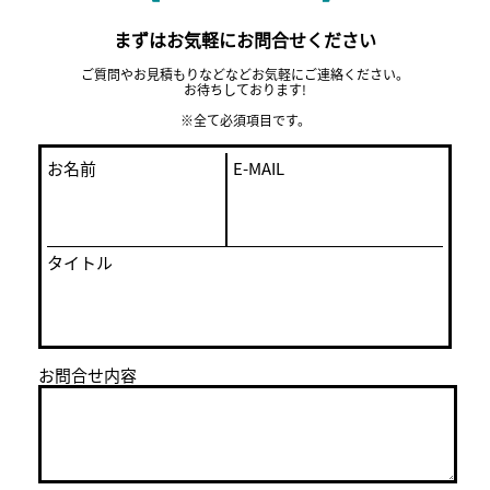
まずはお気軽にお問合せください
ご質問やお見積もりなどなどお気軽にご連絡ください。
お待ちしております!
※全て必須項目です。
お名前
E-MAIL
タイトル
お問合せ内容