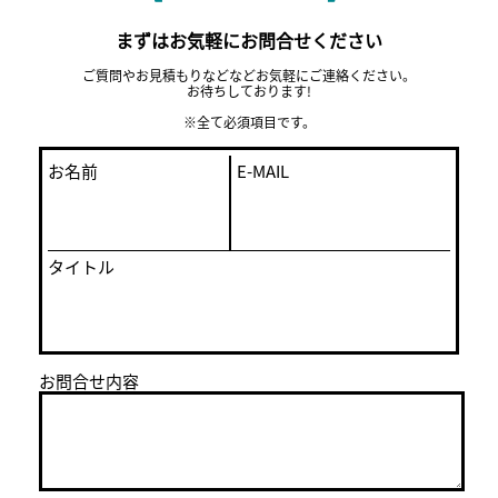
まずはお気軽にお問合せください
ご質問やお見積もりなどなどお気軽にご連絡ください。
お待ちしております!
※全て必須項目です。
お名前
E-MAIL
タイトル
お問合せ内容