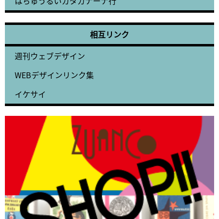
はちゅうるいカタカナーナ行
相互リンク
週刊ウェブデザイン
WEBデザインリンク集
イケサイ