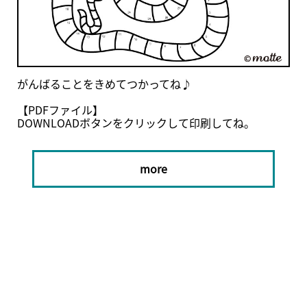
がんばることをきめてつかってね♪

【PDFファイル】

DOWNLOADボタンをクリックして印刷してね。
more