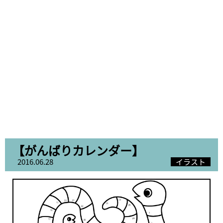
【がんばりカレンダー】
2016.06.28
イラスト