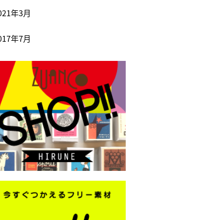
021年3月
017年7月