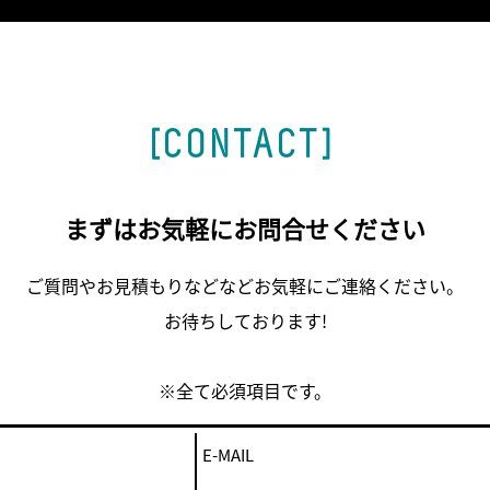
[CONTACT]
まずはお気軽にお問合せください
ご質問やお見積もりなどなどお気軽にご連絡ください。
お待ちしております!
※全て必須項目です。
E-MAIL