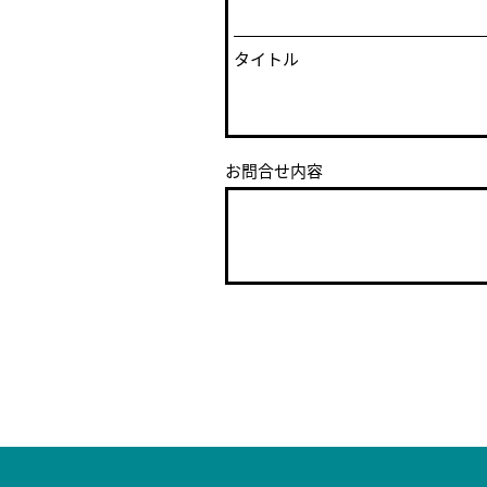
タイトル
お問合せ内容