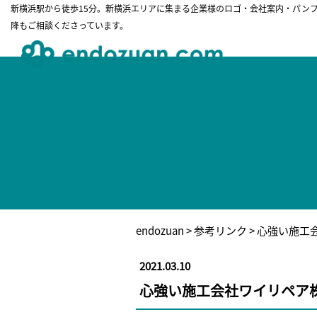
新横浜駅から徒歩15分。新横浜エリアに集まる企業様のロゴ・会社案内・パン
降もご相談くださっています。
endozuan
>
参考リンク
> 心強い施工
2021.03.10
心強い施工会社ワイリペア